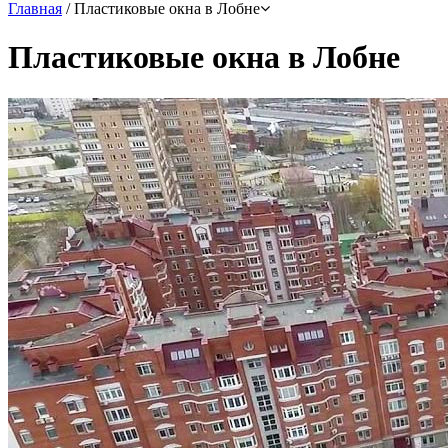
Главная
/
Пластиковые окна в Лобне
Пластиковые окна в Лобне