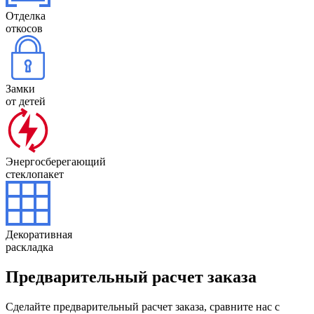
Отделка
откосов
Замки
от детей
Энерго­сберегающий
стеклопакет
Декоратив­ная
раскладка
Предварительный расчет заказа
Сделайте предварительный расчет заказа, сравните нас с