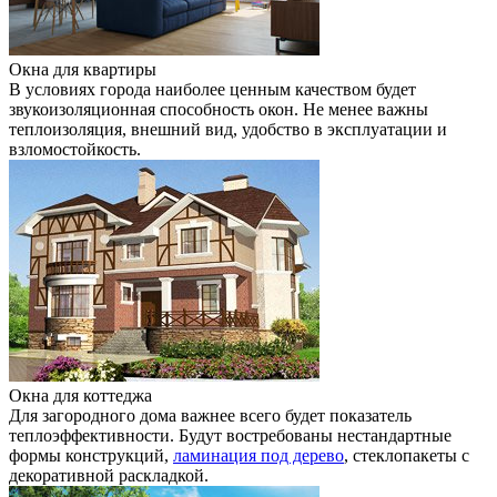
Окна для квартиры
В условиях города наиболее ценным качеством будет
звукоизоляционная способность окон. Не менее важны
теплоизоляция, внешний вид, удобство в эксплуатации и
взломостойкость.
Окна для коттеджа
Для загородного дома важнее всего будет показатель
теплоэффективности. Будут востребованы нестандартные
формы конструкций,
ламинация под дерево
, стеклопакеты с
декоративной раскладкой.