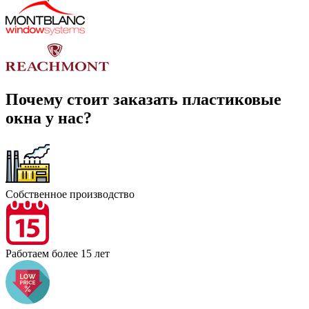
Почему стоит заказать пластиковые
окна у нас?
Собственное производство
Работаем более 15 лет