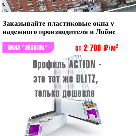
Заказывайте пластиковые окна у
надежного производителя в Лобне