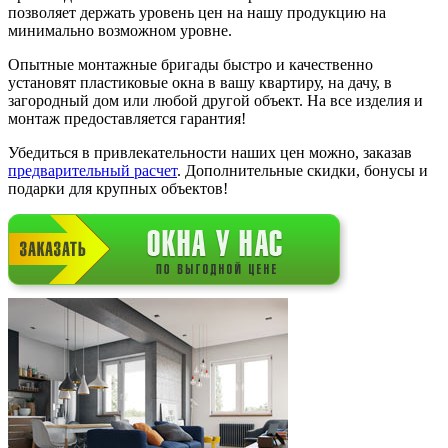
позволяет держать уровень цен на нашу продукцию на
минимально возможном уровне.
Опытные монтажные бригады быстро и качественно
установят пластиковые окна в вашу квартиру, на дачу, в
загородный дом или любой другой объект. На все изделия и
монтаж предоставляется гарантия!
Убедиться в привлекательности наших цен можно, заказав
предварительный расчет
. Дополнительные скидки, бонусы и
подарки для крупных объектов!