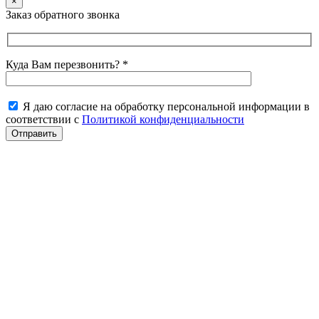
×
Заказ обратного звонка
Куда Вам перезвонить? *
Я даю согласие на обработку персональной информации в
соответствии с
Политикой конфиденциальности