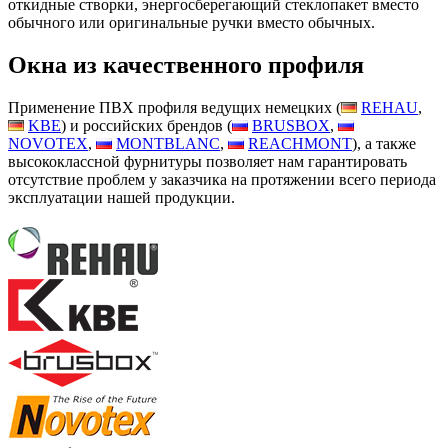
откидные створки, энергосберегающий стеклопакет вместо
обычного или оригинальные ручки вместо обычных.
Окна из качественного профиля
Применение ПВХ профиля ведущих немецких (
REHAU
,
KBE
) и российских брендов (
BRUSBOX
,
NOVOTEX
,
MONTBLANC
,
REACHMONT
), а также
высококлассной фурнитуры позволяет нам гарантировать
отсутствие проблем у заказчика на протяжении всего периода
эксплуатации нашей продукции.