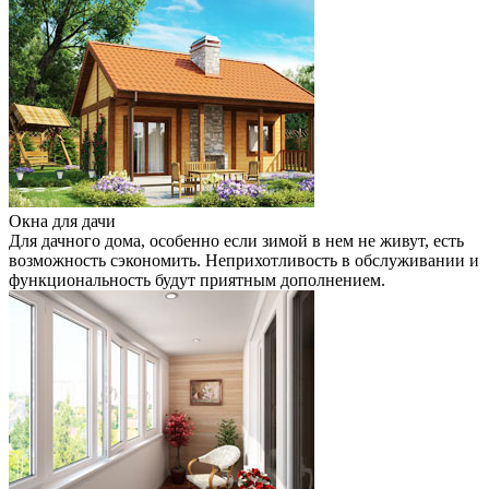
Окна для дачи
Для дачного дома, особенно если зимой в нем не живут, есть
возможность сэкономить. Неприхотливость в обслуживании и
функциональность будут приятным дополнением.