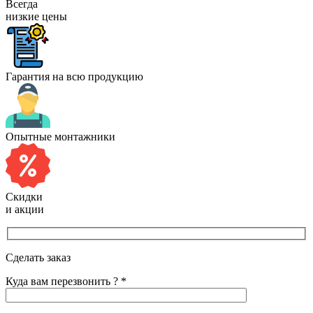
Всегда
низкие цены
Гарантия на всю продукцию
Опытные монтажники
Скидки
и акции
Сделать заказ
Куда вам перезвонить ? *