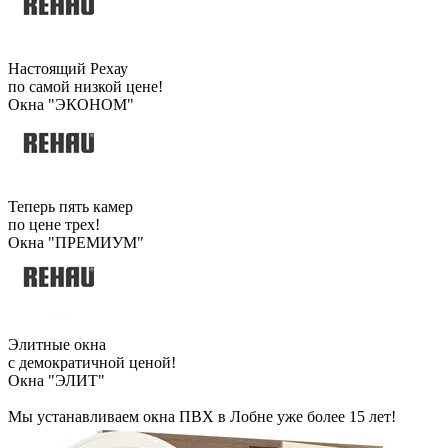
Настоящий Рехау
по самой низкой цене!
Окна "ЭКОНОМ"
Теперь пять камер
по цене трех!
Окна "ПРЕМИУМ"
Элитные окна
с демократичной ценой!
Окна "ЭЛИТ"
Мы устанавливаем окна ПВХ в Лобне уже более 15 лет!