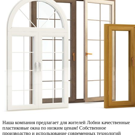
Наша компания предлагает для жителей Лобни качественные
пластиковые окна по низким ценам! Собственное
производство и использование современных технологий