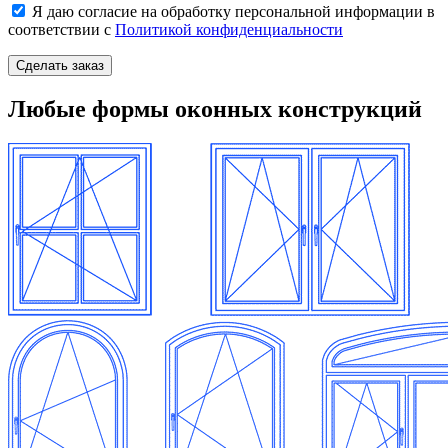
Я даю согласие на обработку персональной информации в
соответствии с
Политикой конфиденциальности
Любые формы оконных конструкций