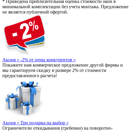
* Приведена приблизительная оценка стоимости окон в
минимальной комплектации без учета монтажа. Предложение
не является публичной офертой.
Акция « -2% от цены конкурентов »
Покажите нам коммерческое предложение другой фирмы и
мы гарантируем скидку в размере 2% от стоимости
предоставленного расчета!
Акция « Три подарка на выбор »
Ограничители откидывания (гребенки) на поворотно-