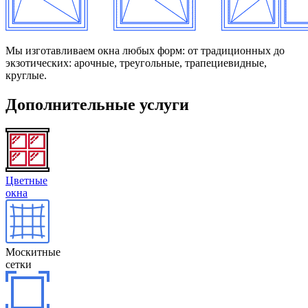
Мы изготавливаем окна любых форм: от традиционных до
экзотических: арочные, треугольные, трапециевидные,
круглые.
Дополнительные услуги
Цветные
окна
Москитные
сетки