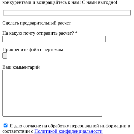
конкурентами и возвращайтесь к нам! С нами выгодно!
Сделать предварительный расчет
На какую почту отправить расчет? *
Прикрепите файл с чертежом
Ваш комментарий
Я даю согласие на обработку персональной информации в
соответствии с
Политикой конфиденциальности