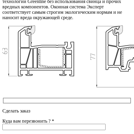
технологии Greenline без использования свинца и прочих
вредных компонентов. Оконная система Эксперт
соответствует самым строгим экологическим нормам и не
наносит вреда окружающей среде.
Сделать заказ
Куда вам перезвонить ? *