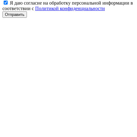
Я даю согласие на обработку персональной информации в
соответствии с
Политикой конфиденциальности