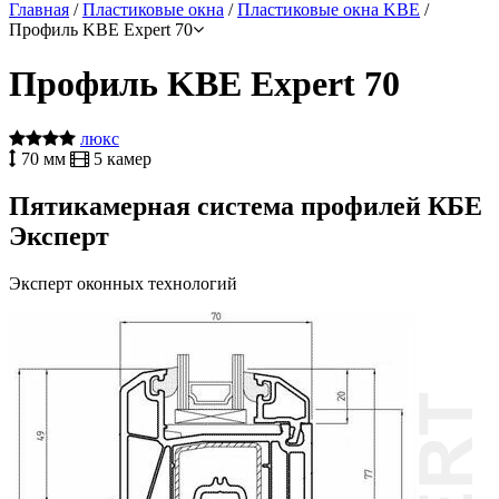
Главная
/
Пластиковые окна
/
Пластиковые окна KBE
/
Профиль KBE Expert 70
Профиль KBE Expert 70
люкс
70 мм
5 камер
Пятикамерная система профилей КБЕ
Эксперт
Эксперт оконных технологий