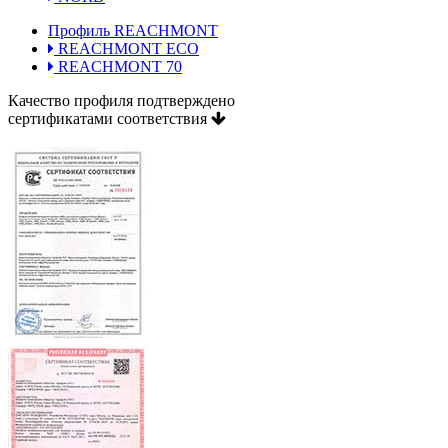
Профиль REACHMONT
REACHMONT ECO
REACHMONT 70
Качество профиля подтверждено
сертификатами соответствия