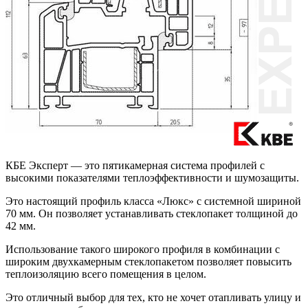
КБЕ Эксперт — это пятикамерная система профилей с
высокими показателями теплоэффективности и шумозащиты.
Это настоящий профиль класса «Люкс» с системной шириной
70 мм. Он позволяет устанавливать стеклопакет толщиной до
42 мм.
Использование такого широкого профиля в комбинации с
широким двухкамерным стеклопакетом позволяет повысить
теплоизоляцию всего помещения в целом.
Это отличный выбор для тех, кто не хочет отапливать улицу и