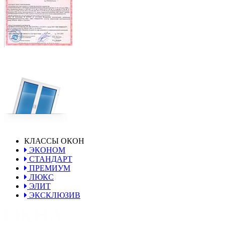
КЛАССЫ ОКОН
ЭКОНОМ
СТАНДАРТ
ПРЕМИУМ
ЛЮКС
ЭЛИТ
ЭКСКЛЮЗИВ