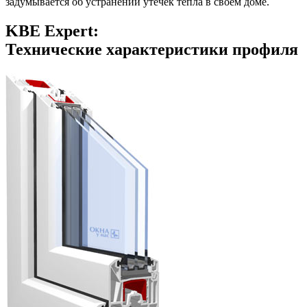
задумывается об устранении утечек тепла в своем доме.
KBE Expert:
Технические характеристики профиля