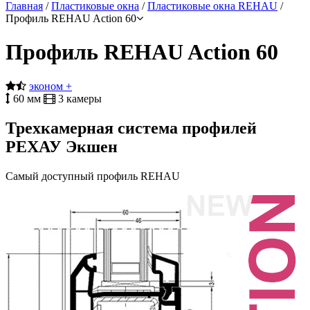
Главная
/
Пластиковые окна
/
Пластиковые окна REHAU
/
Профиль REHAU Action 60
Профиль REHAU Action 60
эконом +
60 мм
3 камеры
Трехкамерная система профилей
РЕХАУ Экшен
Самый доступный профиль REHAU