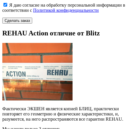
Я даю согласие на обработку персональной информации в
соответствии с
Политикой конфиденциальности
REHAU Action отличие от Blitz
Фактически ЭКШЕН является копией БЛИЦ, практически
повторяет его геометрию и физические характеристики, и,
разумеется, на него распространяются все гарантии REHAU.
Мы нашли только 3 отличия: