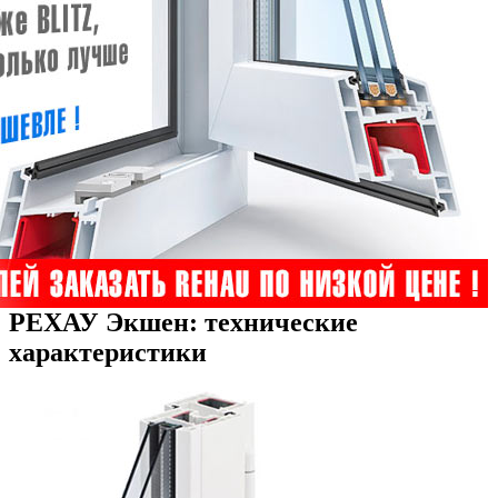
РЕХАУ Экшен: технические
характеристики