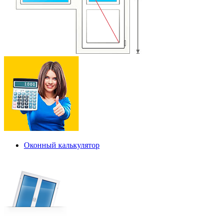
Оконный калькулятор