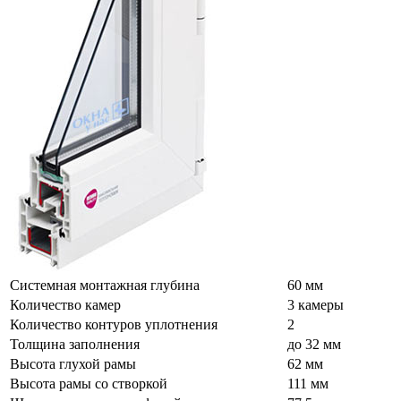
Системная монтажная глубина
60 мм
Количество камер
3 камеры
Количество контуров уплотнения
2
Толщина заполнения
до 32 мм
Высота глухой рамы
62 мм
Высота рамы со створкой
111 мм