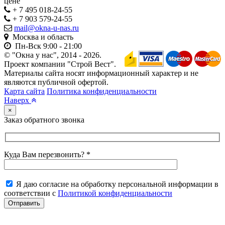
цене
+ 7 495 018-24-55
+ 7 903 579-24-55
mail@okna-u-nas.ru
Москва и область
Пн-Вск
9:00 - 21:00
© "Окна у нас", 2014 - 2026.
Проект компании "Строй Вест".
Материалы сайта носят информационный характер и не
являются публичной офертой.
Карта сайта
Политика конфиденциальности
Наверх
×
Заказ обратного звонка
Куда Вам перезвонить? *
Я даю согласие на обработку персональной информации в
соответствии с
Политикой конфиденциальности