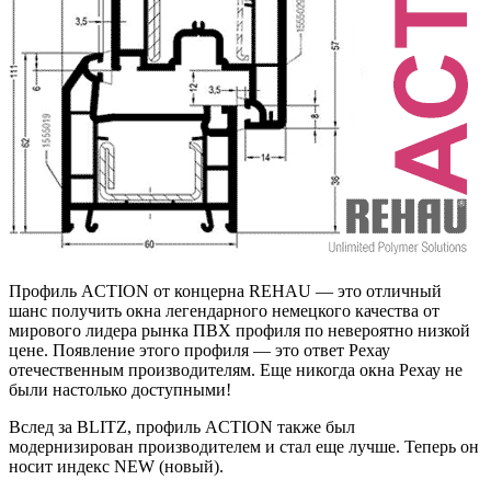
Профиль ACTION от концерна REHAU — это отличный
шанс получить окна легендарного немецкого качества от
мирового лидера рынка ПВХ профиля по невероятно низкой
цене. Появление этого профиля — это ответ Рехау
отечественным производителям. Еще никогда окна Рехау не
были настолько доступными!
Вслед за BLITZ, профиль ACTION также был
модернизирован производителем и стал еще лучше. Теперь он
носит индекс NEW (новый).