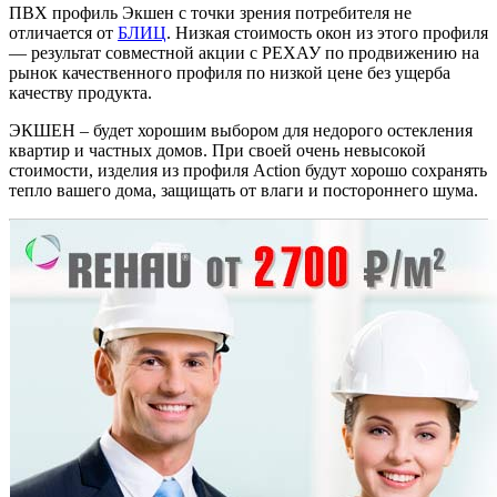
ПВХ профиль Экшен с точки зрения потребителя не
отличается от
БЛИЦ
. Низкая стоимость окон из этого профиля
— результат совместной акции с РЕХАУ по продвижению на
рынок качественного профиля по низкой цене без ущерба
качеству продукта.
ЭКШЕН – будет хорошим выбором для недорого остекления
квартир и частных домов. При своей очень невысокой
стоимости, изделия из профиля Action будут хорошо сохранять
тепло вашего дома, защищать от влаги и постороннего шума.