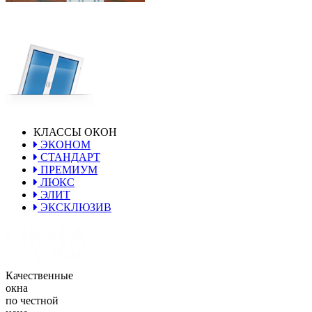
КЛАССЫ ОКОН
ЭКОНОМ
СТАНДАРТ
ПРЕМИУМ
ЛЮКС
ЭЛИТ
ЭКСКЛЮЗИВ
Качественные
окна
по честной