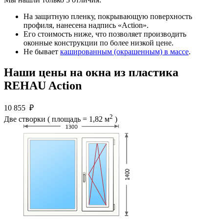
На защитную пленку, покрывающую поверхность
профиля, нанесена надпись «Action».
Его стоимость ниже, что позволяет производить
оконные конструкции по более низкой цене.
Не бывает
кашированным (окрашенным) в массе
.
Наши цены на окна из пластика
REHAU Action
10 855
₽
2
Две створки ( площадь = 1,82 м
)