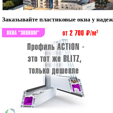
Заказывайте пластиковые окна у надеж