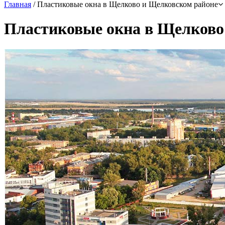
Главная
/
Пластиковые окна в Щелково и Щелковском районе
Пластиковые окна в Щелково