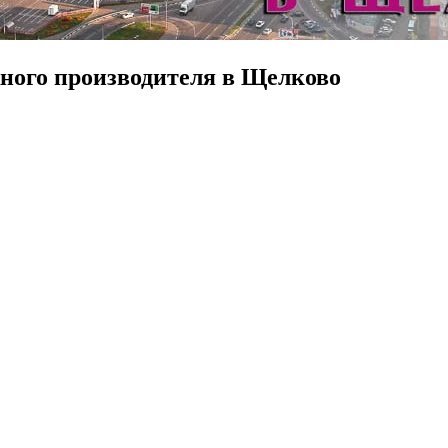
ного производителя в Щелково