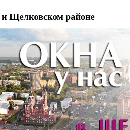
 и Щелковском районе