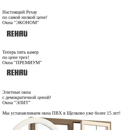
Настоящий Рехау
по самой низкой цене!
Окна "ЭКОНОМ"
Теперь пять камер
по цене трех!
Окна "ПРЕМИУМ"
Элитные окна
с демократичной ценой!
Окна "ЭЛИТ"
Мы устанавливаем окна ПВХ в Щелково уже более 15 лет!