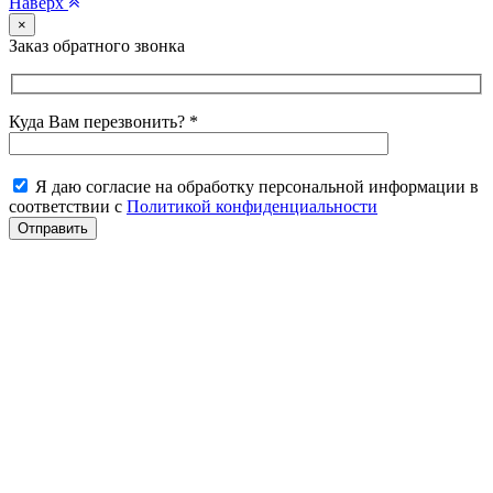
Наверх
×
Заказ обратного звонка
Куда Вам перезвонить? *
Я даю согласие на обработку персональной информации в
соответствии с
Политикой конфиденциальности