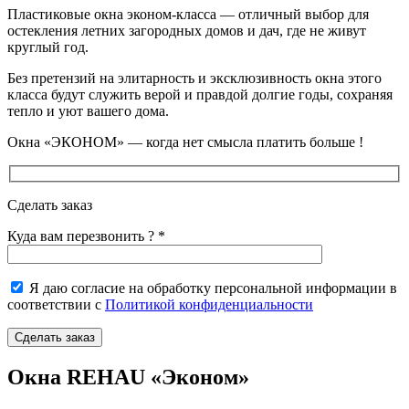
Пластиковые окна эконом-класса — отличный выбор для
остекления летних загородных домов и дач, где не живут
круглый год.
Без претензий на элитарность и эксклюзивность окна этого
класса будут служить верой и правдой долгие годы, сохраняя
тепло и уют вашего дома.
Окна «ЭКОНОМ» — когда нет смысла платить больше !
Сделать заказ
Куда вам перезвонить ? *
Я даю согласие на обработку персональной информации в
соответствии с
Политикой конфиденциальности
Окна REHAU «Эконом»