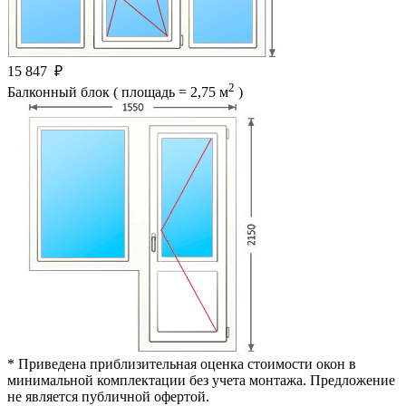
15 847
₽
2
Балконный блок ( площадь = 2,75 м
)
* Приведена приблизительная оценка стоимости окон в
минимальной комплектации без учета монтажа. Предложение
не является публичной офертой.