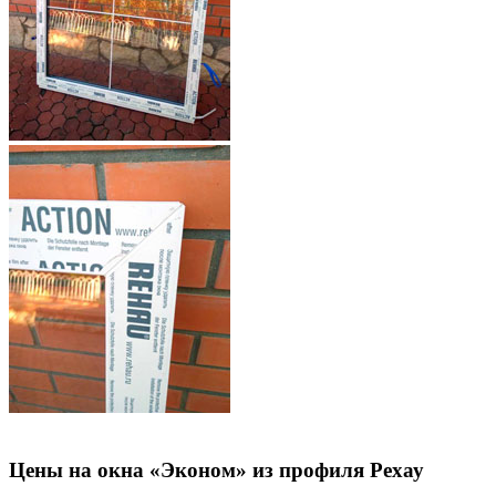
Цены на окна «Эконом» из профиля Рехау