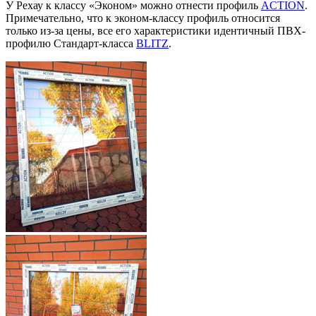
У Рехау к классу «Эконом» можно отнести профиль
ACTION
.
Примечательно, что к эконом-классу профиль относится
только из-за цены, все его характеристики идентичный ПВХ-
профилю Стандарт-класса
BLITZ
.