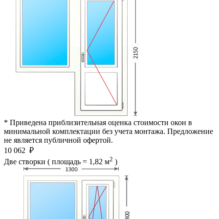
* Приведена приблизительная оценка стоимости окон в
минимальной комплектации без учета монтажа. Предложение
не является публичной офертой.
10 062
₽
2
Две створки ( площадь = 1,82 м
)