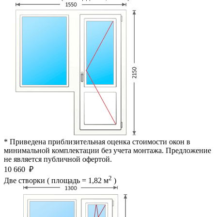
* Приведена приблизительная оценка стоимости окон в
минимальной комплектации без учета монтажа. Предложение
не является публичной офертой.
10 660
₽
2
Две створки ( площадь = 1,82 м
)