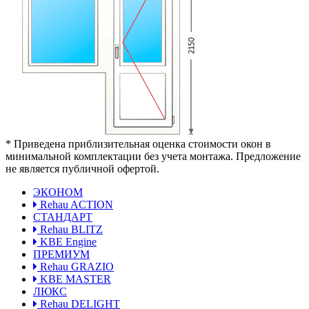
* Приведена приблизительная оценка стоимости окон в
минимальной комплектации без учета монтажа. Предложение
не является публичной офертой.
ЭКОНОМ
Rehau ACTION
СТАНДАРТ
Rehau BLITZ
KBE Engine
ПРЕМИУМ
Rehau GRAZIO
KBE MASTER
ЛЮКС
Rehau DELIGHT