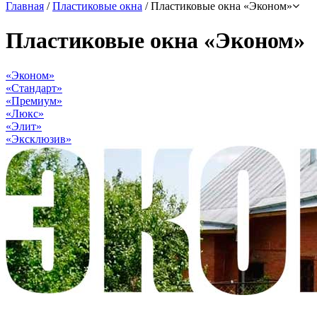
Главная
/
Пластиковые окна
/
Пластиковые окна «Эконом»
Пластиковые окна «Эконом»
«Эконом»
«Стандарт»
«Премиум»
«Люкс»
«Элит»
«Эксклюзив»